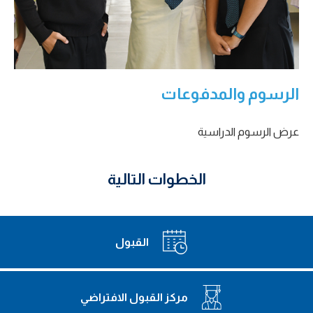
الرسوم والمدفوعات
عرض الرسوم الدراسية
الخطوات التالية
القبول
مركز القبول الافتراضي