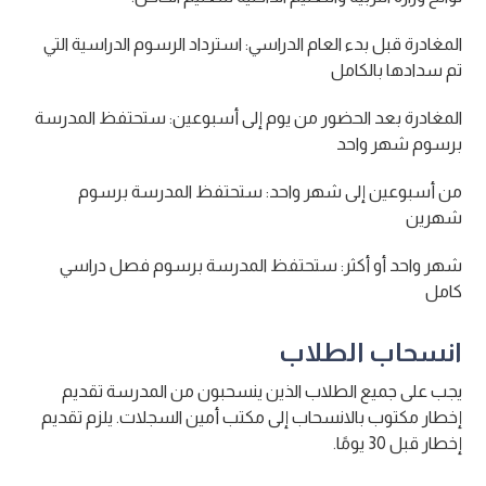
المغادرة قبل بدء العام الدراسي: استرداد الرسوم الدراسية التي
تم سدادها بالكامل
المغادرة بعد الحضور من يوم إلى أسبوعين: ستحتفظ المدرسة
برسوم شهر واحد
من أسبوعين إلى شهر واحد: ستحتفظ المدرسة برسوم
شهرين
شهر واحد أو أكثر: ستحتفظ المدرسة برسوم فصل دراسي
كامل
انسحاب الطلاب
يجب على جميع الطلاب الذين ينسحبون من المدرسة تقديم
إخطار مكتوب بالانسحاب إلى مكتب أمين السجلات. يلزم تقديم
إخطار قبل 30 يومًا.