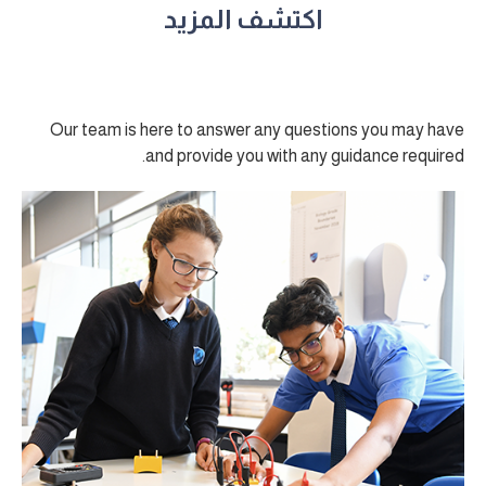
اكتشف المزيد
Our team is here to answer any questions you may have
and provide you with any guidance required.