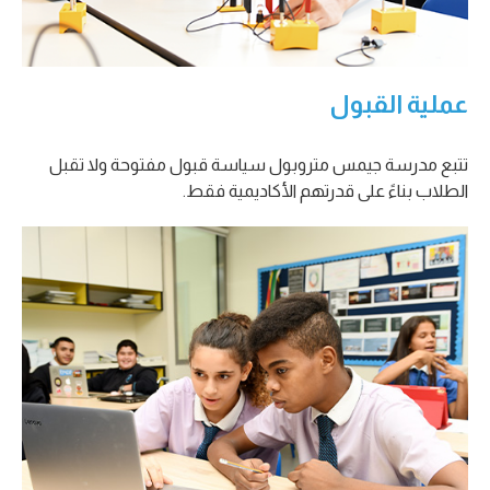
عملية القبول
تتبع مدرسة جيمس متروبول سياسة قبول مفتوحة ولا تقبل
الطلاب بناءً على قدرتهم الأكاديمية فقط.