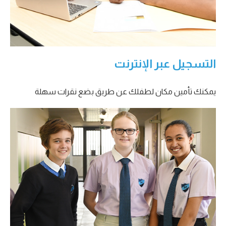
التسجيل عبر الإنترنت
يمكنك تأمين مكان لطفلك عن طريق بضع نقرات سهلة