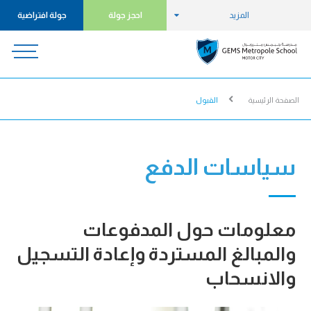
المزيد
احجز جولة
جولة افتراضية
الصفحة الرئيسية
القبول
سياسات الدفع
معلومات حول المدفوعات
والمبالغ المستردة وإعادة التسجيل
والانسحاب