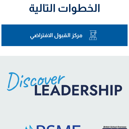
الخطوات التالية
مركز القبول الافتراضي