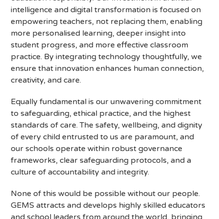
intelligence and digital transformation is focused on
empowering teachers, not replacing them, enabling
more personalised learning, deeper insight into
student progress, and more effective classroom
practice. By integrating technology thoughtfully, we
ensure that innovation enhances human connection,
creativity, and care.
Equally fundamental is our unwavering commitment
to safeguarding, ethical practice, and the highest
standards of care. The safety, wellbeing, and dignity
of every child entrusted to us are paramount, and
our schools operate within robust governance
frameworks, clear safeguarding protocols, and a
culture of accountability and integrity.
None of this would be possible without our people.
GEMS attracts and develops highly skilled educators
and school leaders from around the world, bringing