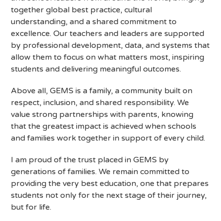
together global best practice, cultural
understanding, and a shared commitment to
excellence. Our teachers and leaders are supported
by professional development, data, and systems that
allow them to focus on what matters most, inspiring
students and delivering meaningful outcomes.
Above all, GEMS is a family, a community built on
respect, inclusion, and shared responsibility. We
value strong partnerships with parents, knowing
that the greatest impact is achieved when schools
and families work together in support of every child.
I am proud of the trust placed in GEMS by
generations of families. We remain committed to
providing the very best education, one that prepares
students not only for the next stage of their journey,
but for life.