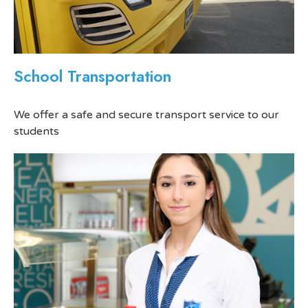
School Transportation
We offer a safe and secure transport service to our
students