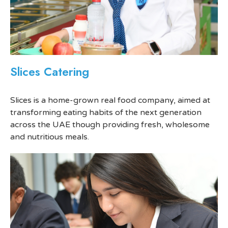
Slices Catering
Slices is a home-grown real food company, aimed at
transforming eating habits of the next generation
across the UAE though providing fresh, wholesome
and nutritious meals.