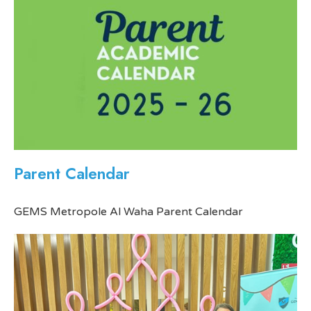
Parent Calendar
GEMS Metropole Al Waha Parent Calendar