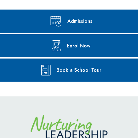
Admissions
Enrol Now
Book a School Tour