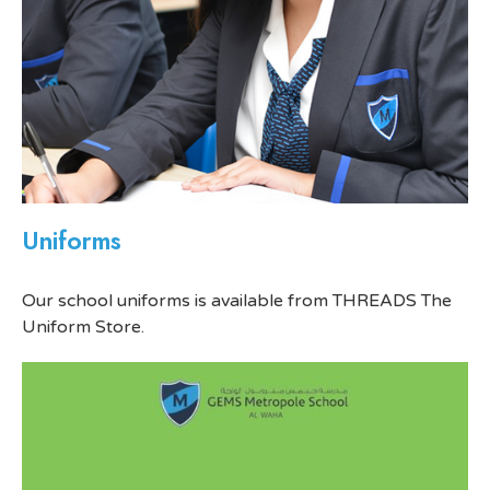
Uniforms
Our school uniforms is available from THREADS The
Uniform Store.