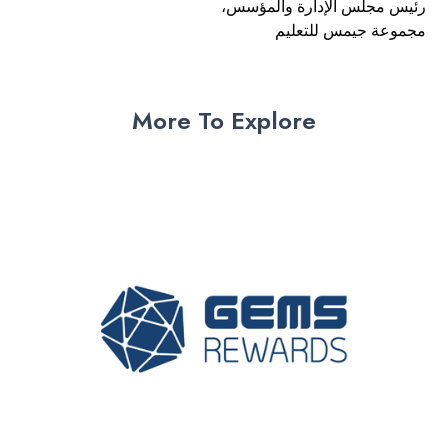
رئيس
مجلس الإدارة والمؤسس،
مجموعة
جيمس
للتعليم
More To Explore