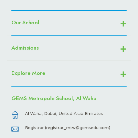
Our School
Admissions
Explore More
GEMS Metropole School, Al Waha
Al Waha, Dubai, United Arab Emirates
Registrar (
registrar_mtw@gemsedu.com
)