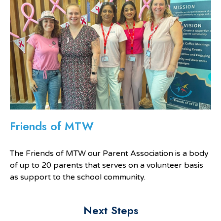
Friends of MTW
The Friends of MTW our Parent Association is a body
of up to 20 parents that serves on a volunteer basis
as support to the school community.
Next Steps