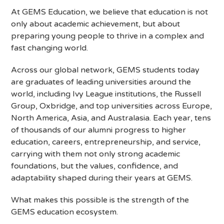
At GEMS Education, we believe that education is not
only about academic achievement, but about
preparing young people to thrive in a complex and
fast changing world.
Across our global network, GEMS students today
are graduates of leading universities around the
world, including Ivy League institutions, the Russell
Group, Oxbridge, and top universities across Europe,
North America, Asia, and Australasia. Each year, tens
of thousands of our alumni progress to higher
education, careers, entrepreneurship, and service,
carrying with them not only strong academic
foundations, but the values, confidence, and
adaptability shaped during their years at GEMS.
What makes this possible is the strength of the
GEMS education ecosystem.