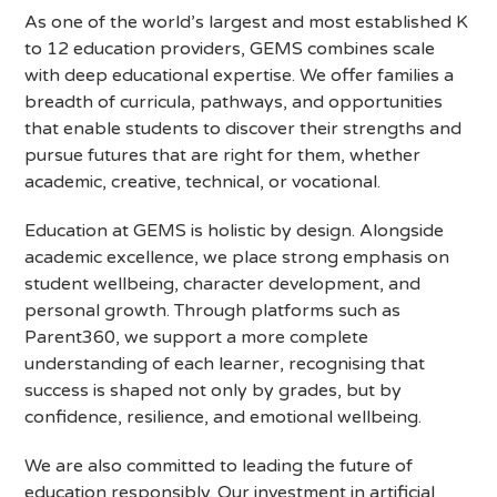
As one of the world’s largest and most established K
to 12 education providers, GEMS combines scale
with deep educational expertise. We offer families a
breadth of curricula, pathways, and opportunities
that enable students to discover their strengths and
pursue futures that are right for them, whether
academic, creative, technical, or vocational.
Education at GEMS is holistic by design. Alongside
academic excellence, we place strong emphasis on
student wellbeing, character development, and
personal growth. Through platforms such as
Parent360, we support a more complete
understanding of each learner, recognising that
success is shaped not only by grades, but by
confidence, resilience, and emotional wellbeing.
We are also committed to leading the future of
education responsibly. Our investment in artificial