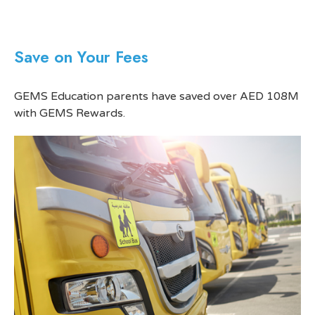
Save on Your Fees
GEMS Education parents have saved over AED 108M
with GEMS Rewards.